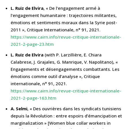
L. Ruiz de Elvira
, « De l’engagement armé à
l’engagement humanitaire : trajectoires militantes,
émotions et sentiments moraux dans la Syrie post-
2011 », Critique Internationale, n° 91, 2021.
https://www.cairn.info/revue-critique-internationale-
2021-2-page-23.htm
L. Ruiz de Elvira
(with P. Larzillière, E. Chiara
Calabrese, J. Grajales, G. Manrique, V. Napolitano), «
Engagements et désengagements combattants. Les
émotions comme outil d’analyse », Critique
internationale, n° 91, 2021.
https://www.cairn.info/revue-critique-internationale-
2021-2-page-163.htm
A. Selmi
, « Des ouvrières dans les syndicats tunisiens
depuis la Révolution : entre espoirs d’émancipation et
marginalization » [Women blue collar workers in