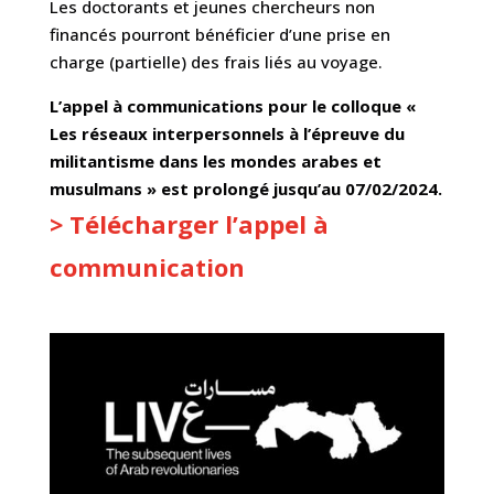
Les doctorants et jeunes chercheurs non
financés pourront bénéficier d’une prise en
charge (partielle) des frais liés au voyage.
L’appel à communications pour le colloque «
Les réseaux interpersonnels à l’épreuve du
militantisme dans les mondes arabes et
musulmans » est prolongé jusqu’au 07/02/2024.
> Télécharger l’appel à
communication