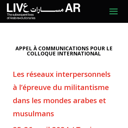
APPEL À COMMUNICATIONS POUR LE
COLLOQUE INTERNATIONAL
Les réseaux interpersonnels
à l’épreuve du militantisme
dans les mondes arabes et
musulmans