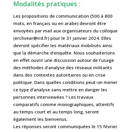
Modalités pratiques :
Les propositions de communication (500 à 800
mots, en français ou en arabe) devront être
envoyées par mail aux organisateurs du colloque
(erclivear@ird.fr) pour le 31 janvier 2024. Elles
devront spécifier les matériaux mobilisés ainsi
que la démarche d’enquête. Nous souhaiterions
en effet ouvrir une discussion autour de l’usage
des méthodes d’analyse des réseaux militants
dans des contextes autoritaires ou en crise
politique. Dans quelles conditions peut-on mener
ce type d’analyse sans mettre en danger les
personnes interviewées ? Les travaux
comparatifs comme monographiques, attentifs
au temps court et au temps long, seront
également les bienvenus.
Les réponses seront communiquées le 15 février.