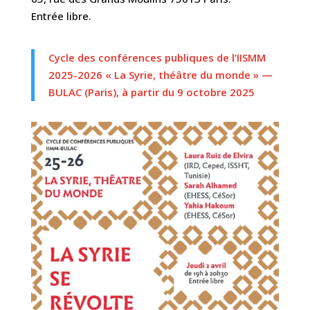
Entrée libre.
Cycle des conférences publiques de l’IISMM
2025-2026 « La Syrie, théâtre du monde » —
BULAC (Paris), à partir du 9 octobre 2025