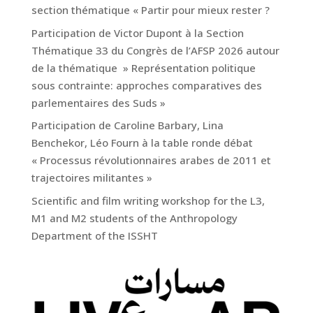
section thématique « Partir pour mieux rester ?
Participation de Victor Dupont à la Section
Thématique 33 du Congrès de l’AFSP 2026 autour
de la thématique » Représentation politique
sous contrainte: approches comparatives des
parlementaires des Suds »
Participation de Caroline Barbary, Lina
Benchekor, Léo Fourn à la table ronde débat
« Processus révolutionnaires arabes de 2011 et
trajectoires militantes »
Scientific and film writing workshop for the L3,
M1 and M2 students of the Anthropology
Department of the ISSHT