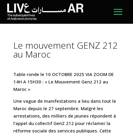
Le mouvement GENZ 212
au Maroc
Table ronde le 10 OCTOBRE 2025 VIA ZOOM DE
14H A 15H30 : « Le Mouvement Genz 212 au
Maroc »
Une vague de manifestations a lieu dans tout le
Maroc depuis le 27 septembre. Malgré les
arrestations, des milliers de jeunes répondent à
l’appel du collectif GenZ 212 pour réclamer la
réforme sociale des services publiques. Cette