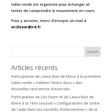
table ronde est organisée pour échanger et
tenter de comprendre le mouvement en cours.
Pour y assister, merci d’envoyer un mail à
erclivear@ird.fr
Search
Articles récents
Participation de Laura Ruiz de Elvira à la première
table ronde « Habiter l’entre deux » des
Nouvelles rencontres d’Averroès
Participation de Léo Fourn et de Laura Ruiz de
Elvira à la 1ère session « Configurations de sortie
de l’aide dans les sociétés d’intervention » de la