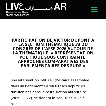
PARTICIPATION DE VICTOR DUPONT À
LA SECTION THÉMATIQUE 33 DU
CONGRÈS DE L’AFSP 2026 AUTOUR DE
LA THÉMATIQUE » REPRÉSENTATION
POLITIQUE SOUS CONTRAINTE:
APPROCHES COMPARATIVES DES
PARLEMENTAIRES DES SUDS »
Son intervention intitulé : (Dé)faire assemblée
dans un Parlement en sursis : les député·es
tunisien·nes dans la restauration autoritaire
(2019–2022), se tiendra le 1er juillet 2026 à
8H30.