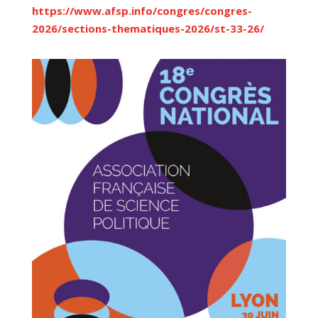
https://www.afsp.info/congres/congres-
2026/sections-thematiques-2026/st-33-26/