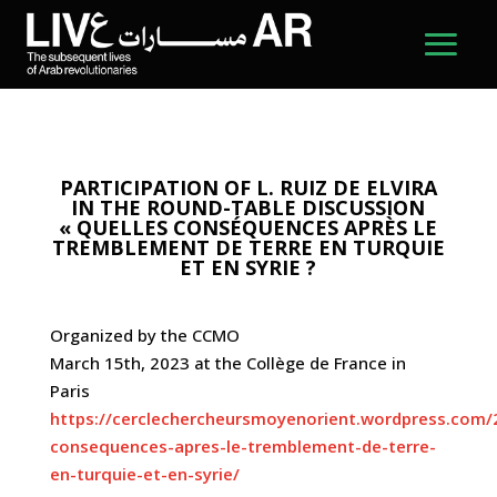
PARTICIPATION OF L. RUIZ DE ELVIRA
IN THE ROUND-TABLE DISCUSSION
« QUELLES CONSÉQUENCES APRÈS LE
TREMBLEMENT DE TERRE EN TURQUIE
ET EN SYRIE ?
Organized by the CCMO
March 15th, 2023 at the Collège de France in
Paris
https://cerclechercheursmoyenorient.wordpress.com/
consequences-apres-le-tremblement-de-terre-
en-turquie-et-en-syrie/