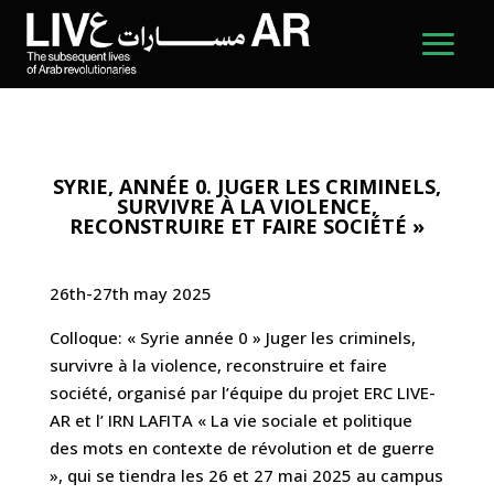
SYRIE, ANNÉE 0. JUGER LES CRIMINELS,
SURVIVRE À LA VIOLENCE,
RECONSTRUIRE ET FAIRE SOCIÉTÉ »
26th-27th may 2025
Colloque: « Syrie année 0 » Juger les criminels,
survivre à la violence, reconstruire et faire
société, organisé par l’équipe du projet ERC LIVE-
AR et l’ IRN LAFITA « La vie sociale et politique
des mots en contexte de révolution et de guerre
», qui se tiendra les 26 et 27 mai 2025 au campus