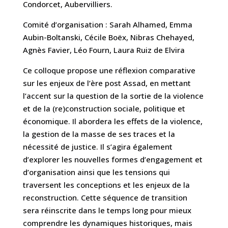
Condorcet, Aubervilliers.
Comité d’organisation : Sarah Alhamed, Emma
Aubin-Boltanski, Cécile Boëx, Nibras Chehayed,
Agnès Favier, Léo Fourn, Laura Ruiz de Elvira
Ce colloque propose une réflexion comparative
sur les enjeux de l’ère post Assad, en mettant
l’accent sur la question de la sortie de la violence
et de la (re)construction sociale, politique et
économique. Il abordera les effets de la violence,
la gestion de la masse de ses traces et la
nécessité de justice. Il s’agira également
d’explorer les nouvelles formes d’engagement et
d’organisation ainsi que les tensions qui
traversent les conceptions et les enjeux de la
reconstruction. Cette séquence de transition
sera réinscrite dans le temps long pour mieux
comprendre les dynamiques historiques, mais