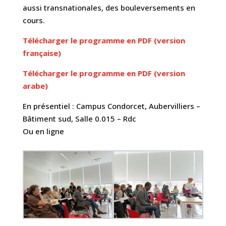
aussi transnationales, des bouleversements en
cours.
Télécharger le programme en PDF (version
française)
Télécharger le programme en PDF (version
arabe)
En présentiel : Campus Condorcet, Aubervilliers –
Bâtiment sud, Salle 0.015 – Rdc
Ou en ligne